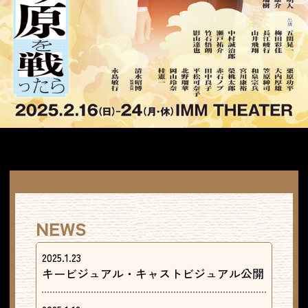
NEWS
2025.1.23
キービジュアル・キャストビジュアル公開